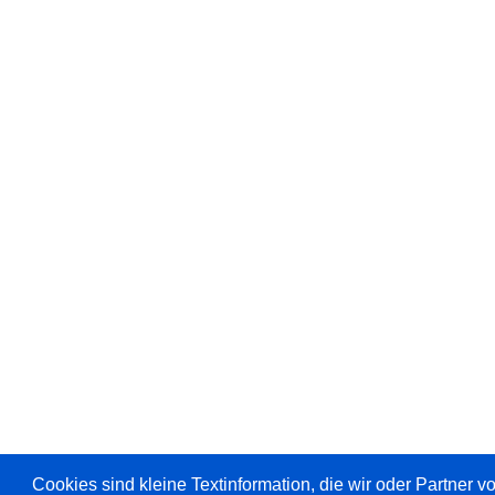
Cookies sind kleine Textinformation, die wir oder Partner 