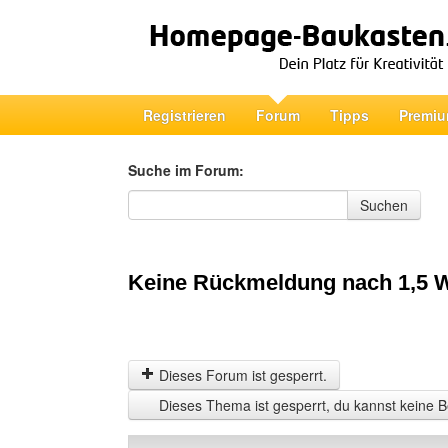
Registrieren
Forum
Tipps
Premiu
Suche im Forum:
Suche im Forum
Suchen
Keine Rückmeldung nach 1,5
Dieses Forum ist gesperrt.
Dieses Thema ist gesperrt, du kannst keine B