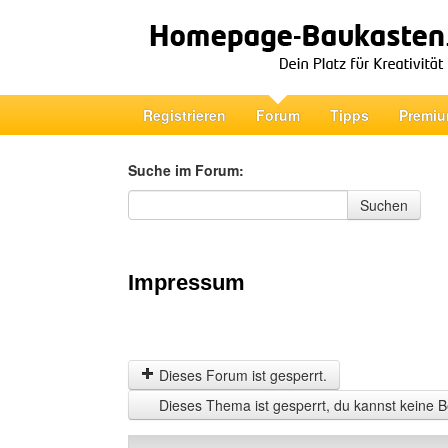
Registrieren
Forum
Tipps
Premiu
Suche im Forum:
Suche im Forum
Suchen
Impressum
Dieses Forum ist gesperrt.
Dieses Thema ist gesperrt, du kannst keine B