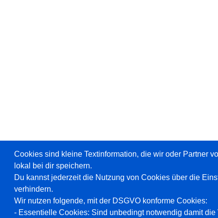
Cookies sind kleine Textinformation, die wir oder Partner 
lokal bei dir speichern.
Du kannst jederzeit die Nutzung von Cookies über die Ein
verhindern.
Wir nutzen folgende, mit der DSGVO konforme Cookies:
- Essentielle Cookies: Sind unbedingt notwendig damit die W