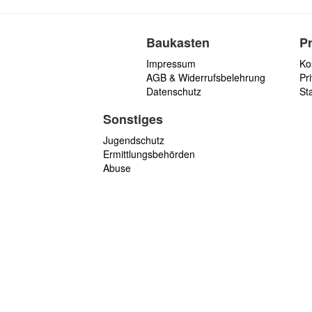
Baukasten
P
Impressum
Ko
AGB & Widerrufsbelehrung
Pri
Datenschutz
St
Sonstiges
Jugendschutz
Ermittlungsbehörden
Abuse