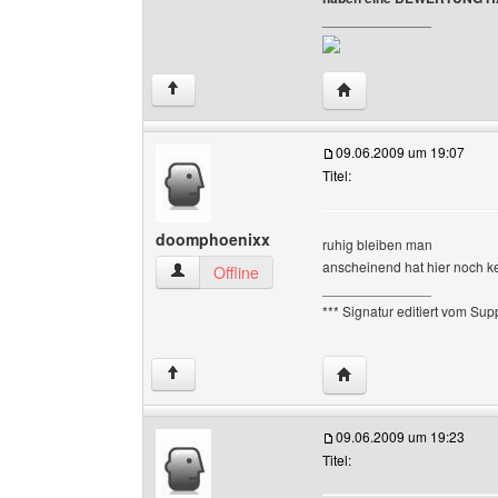
______________
Website dieses Benutz
↑
09.06.2009 um 19:07
Titel:
doomphoenixx
ruhig bleiben man
anscheinend hat hier noch ke
doomphoenixx Benutzer-Profile anzeigen
Offline
______________
*** Signatur editiert vom Sup
Website dieses Benut
↑
09.06.2009 um 19:23
Titel: