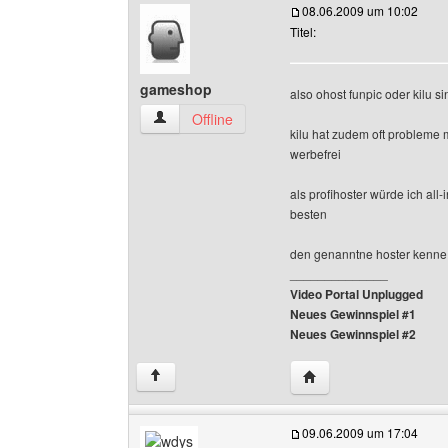
08.06.2009 um 10:02
Titel:
gameshop
also ohost funpic oder kilu si
gameshop Benutzer-Profile anzeigen
Offline
kilu hat zudem oft probleme 
werbefrei
als profihoster würde ich all
besten
den genanntne hoster kenne i
______________
Video Portal Unplugged
Neues Gewinnspiel #1
Neues Gewinnspiel #2
Website dieses Benut
↑
09.06.2009 um 17:04