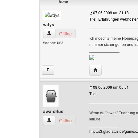
Autor
07.06.2009 um 21:18
Titel: Erfahrungen webhoster
wdys
wdys Benutzer-Profile anzeigen
Offline
Ich moechte meine Homepage a
Wohnort: USA
nummer sicher gehen und frag
______________
Website dieses Benutz
↑
08.06.2009 um 05:51
Titel:
award4us
Wenn du "etwas" Erfahrung mi
kilu.de
award4us Benutzer-Profile anzeigen
Offline
______________
http://s3.gladiatus.de/game