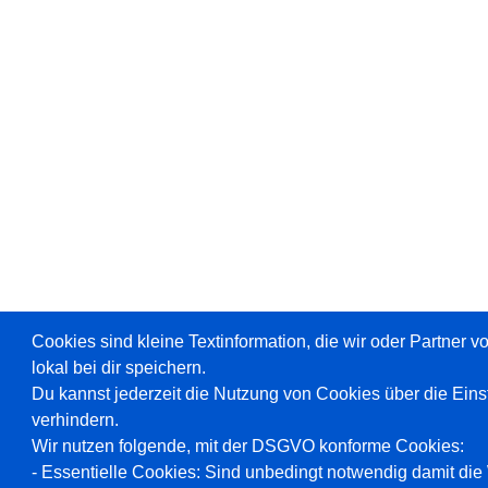
Cookies sind kleine Textinformation, die wir oder Partner 
lokal bei dir speichern.
Du kannst jederzeit die Nutzung von Cookies über die Ein
verhindern.
Wir nutzen folgende, mit der DSGVO konforme Cookies:
- Essentielle Cookies: Sind unbedingt notwendig damit die W