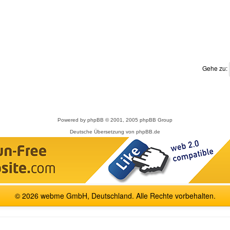
Gehe zu:
Powered by
phpBB
© 2001, 2005 phpBB Group
Deutsche Übersetzung von
phpBB.de
© 2026 webme GmbH, Deutschland. Alle Rechte vorbehalten.