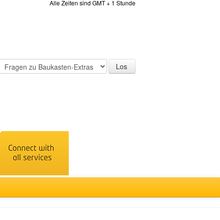
Alle Zeiten sind GMT + 1 Stunde