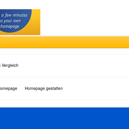
 Vergleich
 Homepage
Homepage gestalten
Türkçe