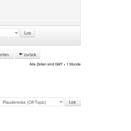
orten.
zurück
Alle Zeiten sind GMT + 1 Stunde