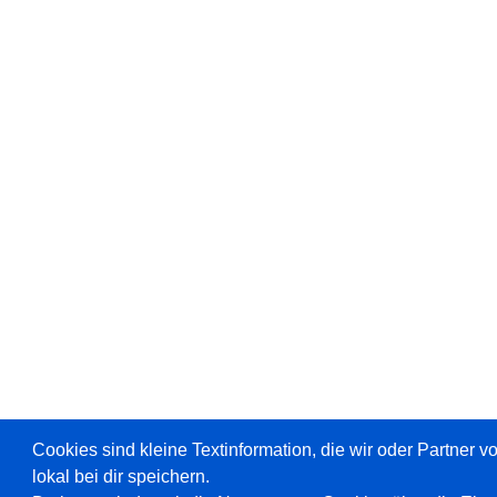
Cookies sind kleine Textinformation, die wir oder Partner 
lokal bei dir speichern.