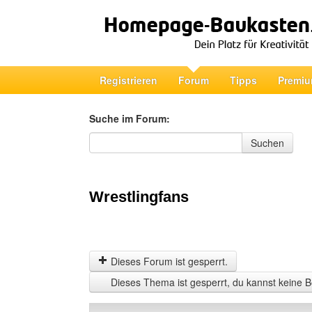
Registrieren
Forum
Tipps
Premiu
Suche im Forum:
Suche im Forum
Suchen
Wrestlingfans
Dieses Forum ist gesperrt.
Dieses Thema ist gesperrt, du kannst keine B