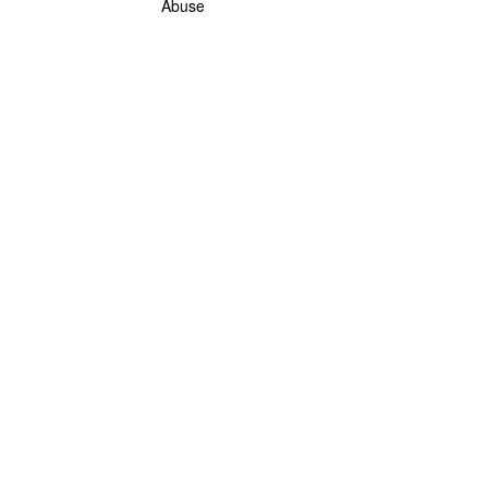
Abuse