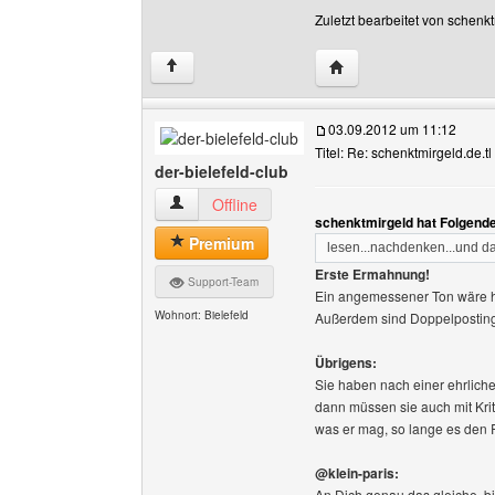
Zuletzt bearbeitet von schenk
Website dieses Benutze
↑
03.09.2012 um 11:12
Titel: Re: schenktmirgeld.de.tl
der-bielefeld-club
der-bielefeld-club Benutzer-Profile anzeigen
Offline
schenktmirgeld hat Folgend
Premium
lesen...nachdenken...und d
Erste Ermahnung!
Support-Team
Ein angemessener Ton wäre hi
Wohnort: Bielefeld
Außerdem sind Doppelpostings
Übrigens:
Sie haben nach einer ehrliche
dann müssen sie auch mit Kri
was er mag, so lange es den 
@klein-paris:
An Dich genau das gleiche, b