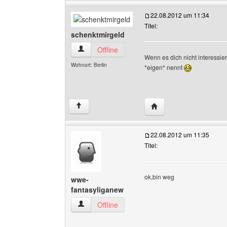
22.08.2012 um 11:34
Titel:
schenktmirgeld
schenktmirgeld Benutzer-Profile anzeigen
Offline
Wenn es dich nicht interessi
Wohnort: Berlin
*eigen* nennt
Website dieses Benutze
↑
22.08.2012 um 11:35
Titel:
ok,bin weg
wwe-
fantasyliganew
wwe-fantasyliganew Benutzer-Profile anzeigen
Offline