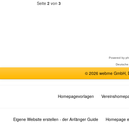
Seite
2
von
3
Forum
auswählen
Powered by
p
Deutsche
© 2026 webme GmbH, De
Homepagevorlagen
Vereinshomep
Eigene Website erstellen - der Anfänger Guide
Homepage er