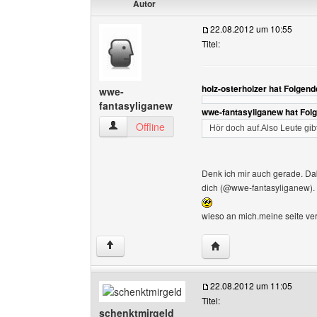
Autor
22.08.2012 um 10:55
Titel:
holz-osterholzer hat Folgen
wwe-
fantasyliganew
wwe-fantasyliganew hat Fol
wwe-fantasyliganew Benutzer-Profile anzeigen
Offline
Hör doch auf.Also Leute gibt
Denk ich mir auch gerade. Dab
dich (@wwe-fantasyliganew).
wieso an mich.meine seite ver
Website dieses Benutz
↑
22.08.2012 um 11:05
Titel:
schenktmirgeld