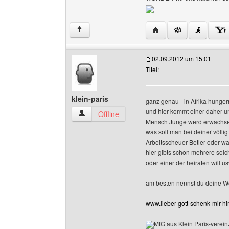
Website dieses Benutze
↑
02.09.2012 um 15:01
Titel:
klein-paris
ganz genau - in Afrika hunger
und hier kommt einer daher un
klein-paris Benutzer-Profile anzeigen
Offline
Mensch Junge werd erwachs
was soll man bei deiner völli
Arbeitsscheuer Betler oder w
hier gibts schon mehrere solc
oder einer der heiraten will us
am besten nennst du deine W
www.lieber-gott-schenk-mir-hir
______________
MfG aus Klein Paris-vereinz