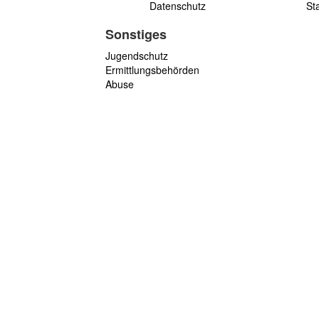
Datenschutz
St
Sonstiges
Jugendschutz
Ermittlungsbehörden
Abuse