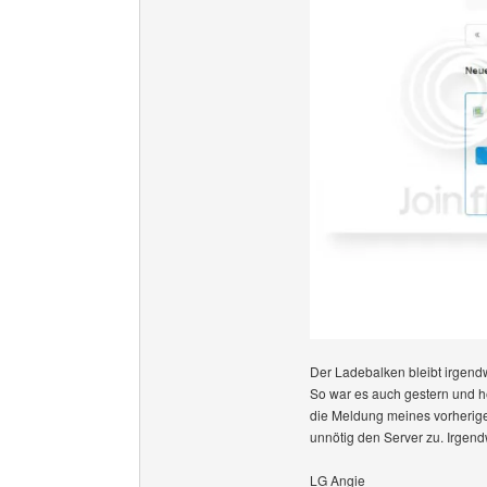
Der Ladebalken bleibt irgend
So war es auch gestern und he
die Meldung meines vorherige
unnötig den Server zu. Irgend
LG Angie