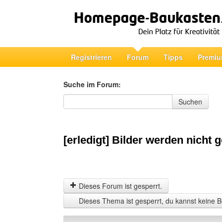
Registrieren
Forum
Tipps
Premiu
Suche im Forum:
Suche im Forum
Suchen
[erledigt] Bilder werden nicht 
Dieses Forum ist gesperrt.
Dieses Thema ist gesperrt, du kannst keine B