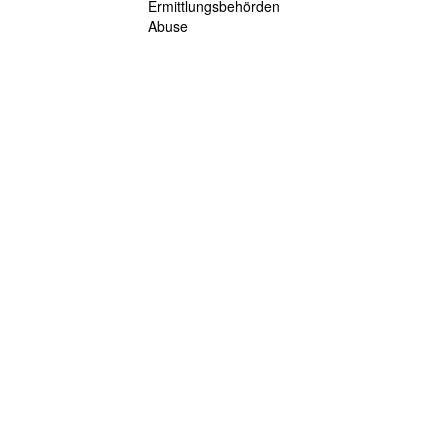
Ermittlungsbehörden
Abuse