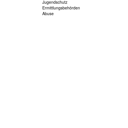
Jugendschutz
Ermittlungsbehörden
Abuse