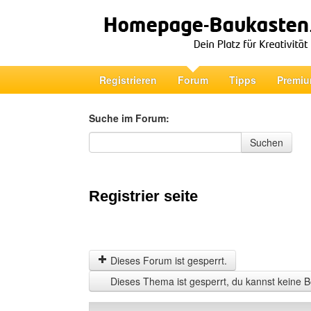
Registrieren
Forum
Tipps
Premiu
Suche im Forum:
Suche im Forum
Suchen
Registrier seite
Dieses Forum ist gesperrt.
Dieses Thema ist gesperrt, du kannst keine B