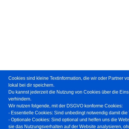
Cookies sind kleine Textinformation, die wir oder Partner 
lokal bei dir speichern.
Du kannst jederzeit die Nutzung von Cookies über die Ein
verhindern.
Wir nutzen folgende, mit der DSGVO konforme Cookies:
- Essentielle Cookies: Sind unbedingt notwendig damit die W
- Optionale Cookies: Sind optional und helfen uns die Webs
sie das Nutzungsverhalten auf der Website analysieren, oh