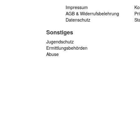
Impressum
Ko
AGB & Widerrufsbelehrung
Pri
Datenschutz
St
Sonstiges
Jugendschutz
Ermittlungsbehörden
Abuse