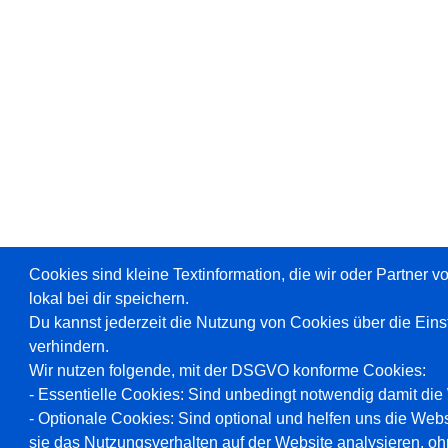
Cookies sind kleine Textinformation, die wir oder Partner 
lokal bei dir speichern.
Du kannst jederzeit die Nutzung von Cookies über die Ein
verhindern.
Wir nutzen folgende, mit der DSGVO konforme Cookies:
- Essentielle Cookies: Sind unbedingt notwendig damit die W
- Optionale Cookies: Sind optional und helfen uns die Webs
sie das Nutzungsverhalten auf der Website analysieren, oh