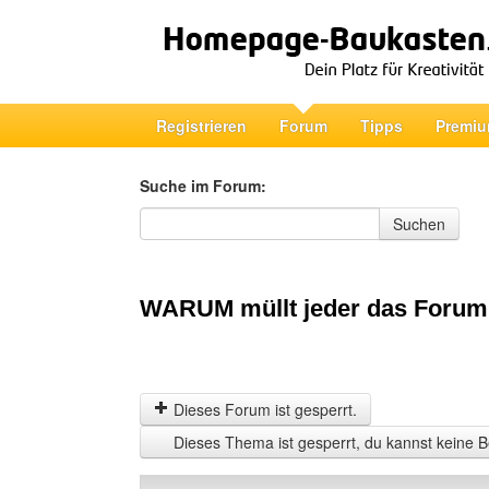
Registrieren
Forum
Tipps
Premiu
Suche im Forum:
Suche im Forum
Suchen
WARUM müllt jeder das Forum 
Dieses Forum ist gesperrt.
Dieses Thema ist gesperrt, du kannst keine B