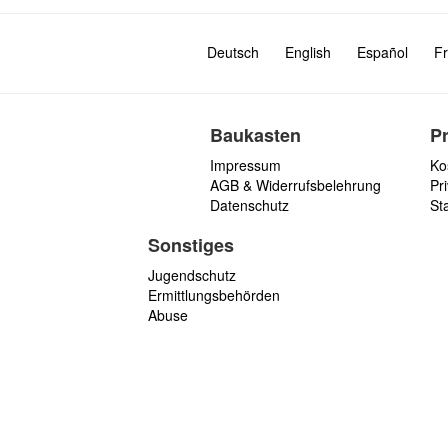
Deutsch
English
Español
Fr
Baukasten
P
Impressum
Ko
AGB & Widerrufsbelehrung
Pri
Datenschutz
St
Sonstiges
Jugendschutz
Ermittlungsbehörden
Abuse