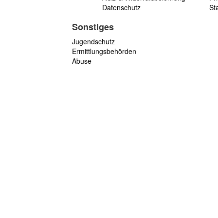
Datenschutz
St
Sonstiges
Jugendschutz
Ermittlungsbehörden
Abuse