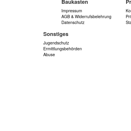
Baukasten
P
Impressum
Ko
AGB & Widerrufsbelehrung
Pri
Datenschutz
St
Sonstiges
Jugendschutz
Ermittlungsbehörden
Abuse