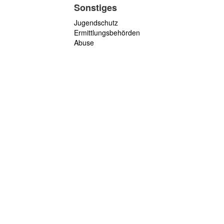
Sonstiges
Jugendschutz
Ermittlungsbehörden
Abuse