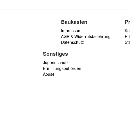
Baukasten
P
Impressum
Ko
AGB & Widerrufsbelehrung
Pri
Datenschutz
St
Sonstiges
Jugendschutz
Ermittlungsbehörden
Abuse