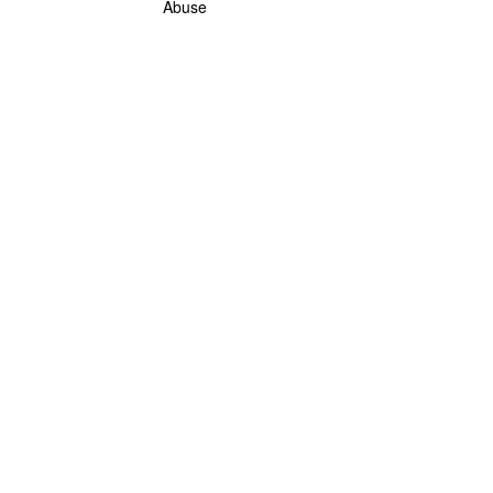
Abuse