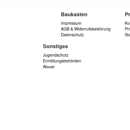
Baukasten
P
Impressum
Ko
AGB & Widerrufsbelehrung
Pri
Datenschutz
St
Sonstiges
Jugendschutz
Ermittlungsbehörden
Abuse