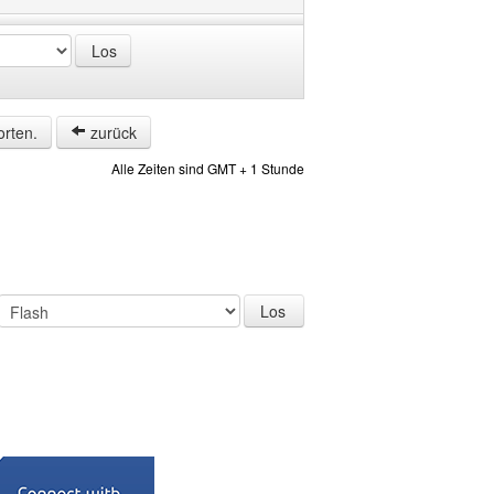
orten.
zurück
Alle Zeiten sind GMT + 1 Stunde