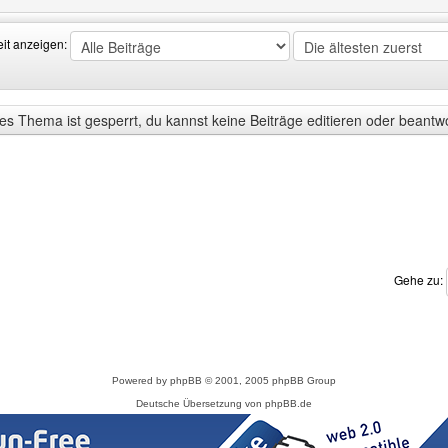
eit anzeigen:
s Thema ist gesperrt, du kannst keine Beiträge editieren oder beantw
Gehe zu:
Powered by
phpBB
© 2001, 2005 phpBB Group
Deutsche Übersetzung von
phpBB.de