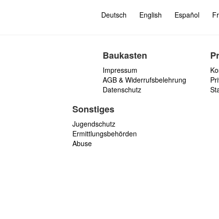
Deutsch
English
Español
Fr
Baukasten
P
Impressum
Ko
AGB & Widerrufsbelehrung
Pri
Datenschutz
St
Sonstiges
Jugendschutz
Ermittlungsbehörden
Abuse