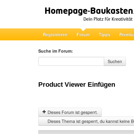
Registrieren
Forum
Tipps
Premiu
Suche im Forum:
Suche im Forum
Suchen
Product Viewer Einfügen
Dieses Forum ist gesperrt.
Dieses Thema ist gesperrt, du kannst keine B