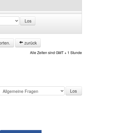
orten.
zurück
Alle Zeiten sind GMT + 1 Stunde