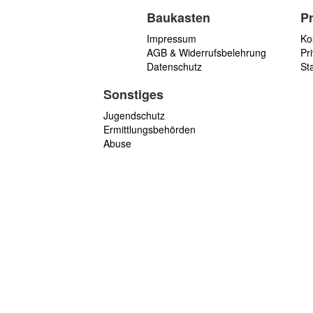
Baukasten
P
Impressum
Ko
AGB & Widerrufsbelehrung
Pri
Datenschutz
St
Sonstiges
Jugendschutz
Ermittlungsbehörden
Abuse