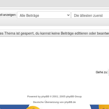
eit anzeigen:
s Thema ist gesperrt, du kannst keine Beiträge editieren oder beantw
Gehe zu:
Powered by
phpBB
© 2001, 2005 phpBB Group
Deutsche Übersetzung von
phpBB.de