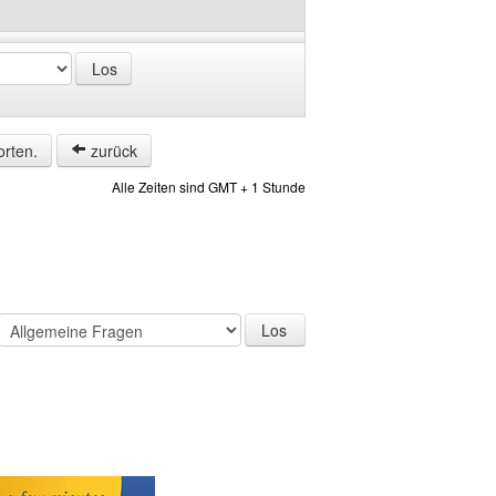
orten.
zurück
Alle Zeiten sind GMT + 1 Stunde