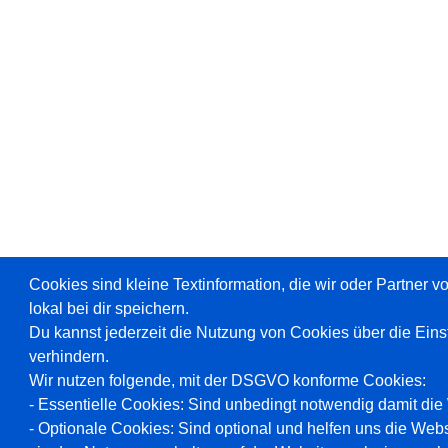
Cookies sind kleine Textinformation, die wir oder Partner 
lokal bei dir speichern.
Du kannst jederzeit die Nutzung von Cookies über die Ein
verhindern.
Wir nutzen folgende, mit der DSGVO konforme Cookies:
- Essentielle Cookies: Sind unbedingt notwendig damit die W
- Optionale Cookies: Sind optional und helfen uns die Webs