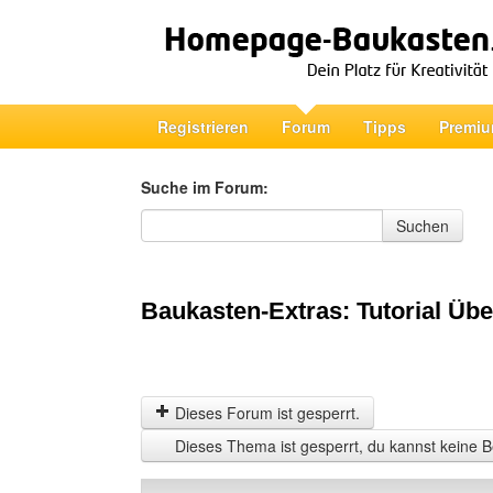
Registrieren
Forum
Tipps
Premiu
Suche im Forum:
Suche im Forum
Suchen
Baukasten-Extras: Tutorial Übe
Dieses Forum ist gesperrt.
Dieses Thema ist gesperrt, du kannst keine B