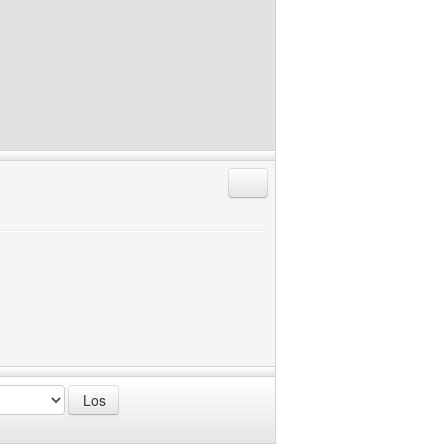
Antworten mit Zitat