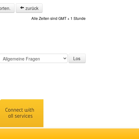
orten.
zurück
Alle Zeiten sind GMT + 1 Stunde