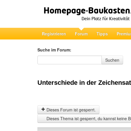
Registrieren
Forum
Tipps
Premiu
Suche im Forum:
Suche im Forum
Suchen
Unterschiede in der Zeichensa
Dieses Forum ist gesperrt.
Dieses Thema ist gesperrt, du kannst keine B