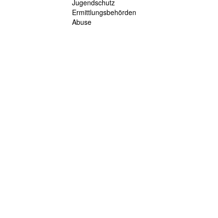
Jugendschutz
Ermittlungsbehörden
Abuse