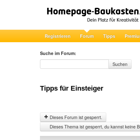
Registrieren
Forum
Tipps
Premiu
Suche im Forum:
Suche im Forum
Suchen
Tipps für Einsteiger
Dieses Forum ist gesperrt.
Dieses Thema ist gesperrt, du kannst keine B