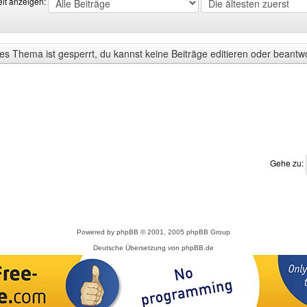
eit anzeigen:
s Thema ist gesperrt, du kannst keine Beiträge editieren oder beantw
Gehe zu:
Powered by
phpBB
© 2001, 2005 phpBB Group
Deutsche Übersetzung von
phpBB.de