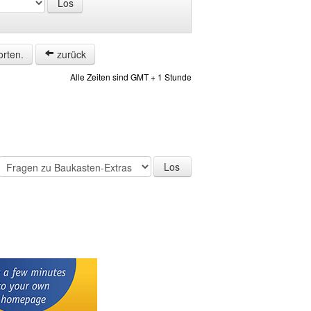
orten.
zurück
Alle Zeiten sind GMT + 1 Stunde