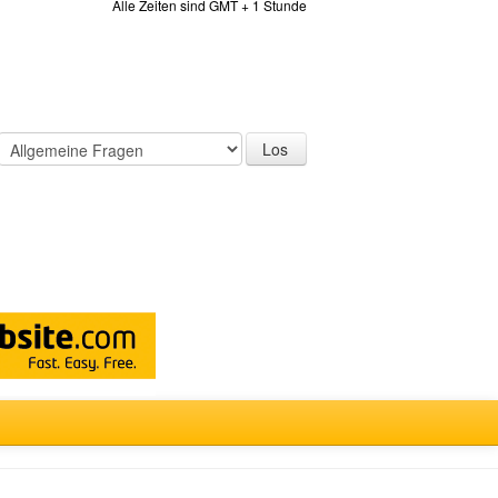
Alle Zeiten sind GMT + 1 Stunde