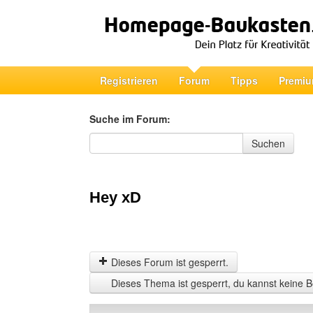
Registrieren
Forum
Tipps
Premiu
Suche im Forum:
Suche im Forum
Suchen
Hey xD
Dieses Forum ist gesperrt.
Dieses Thema ist gesperrt, du kannst keine B