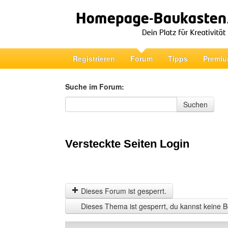
Registrieren
Forum
Tipps
Premiu
Suche im Forum:
Suche im Forum
Suchen
Versteckte Seiten Login
Dieses Forum ist gesperrt.
Dieses Thema ist gesperrt, du kannst keine B