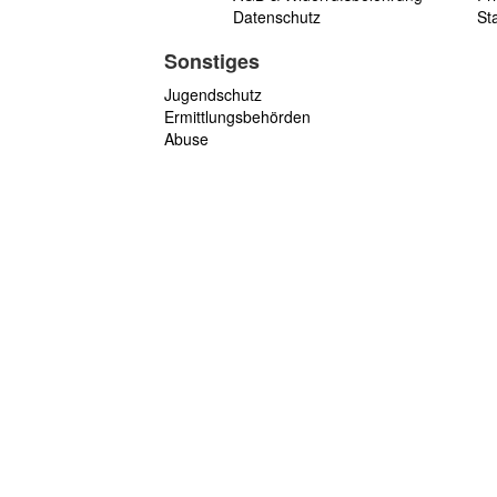
Datenschutz
St
Sonstiges
Jugendschutz
Ermittlungsbehörden
Abuse