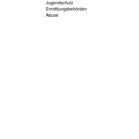
Jugendschutz
Ermittlungsbehörden
Abuse