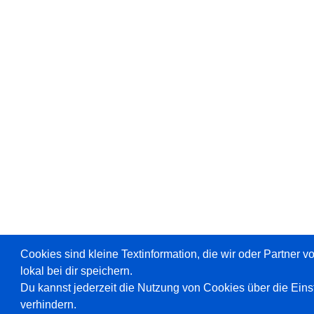
Cookies sind kleine Textinformation, die wir oder Partner 
lokal bei dir speichern.
Du kannst jederzeit die Nutzung von Cookies über die Ein
verhindern.