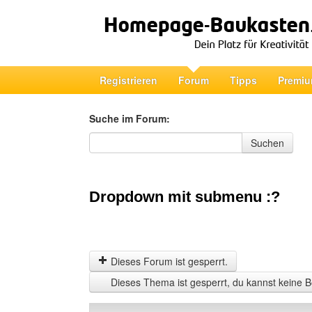
Registrieren
Forum
Tipps
Premiu
Suche im Forum:
Suche im Forum
Suchen
Dropdown mit submenu :?
Dieses Forum ist gesperrt.
Dieses Thema ist gesperrt, du kannst keine B