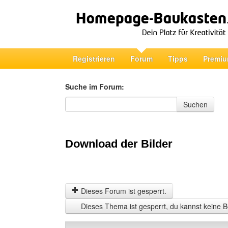
Registrieren
Forum
Tipps
Premiu
Suche im Forum:
Suche im Forum
Suchen
Download der Bilder
Dieses Forum ist gesperrt.
Dieses Thema ist gesperrt, du kannst keine B