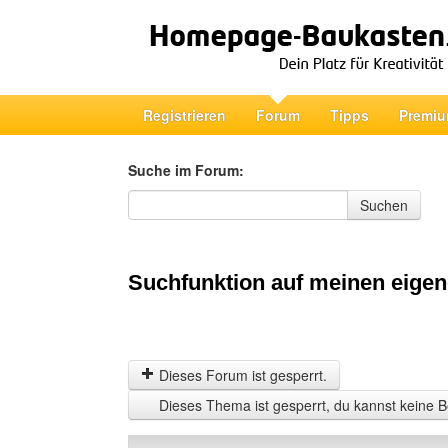
Registrieren
Forum
Tipps
Premiu
Suche im Forum:
Suche im Forum
Suchen
Suchfunktion auf meinen eigen
Dieses Forum ist gesperrt.
Dieses Thema ist gesperrt, du kannst keine B