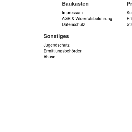
Baukasten
P
Impressum
Ko
AGB & Widerrufsbelehrung
Pri
Datenschutz
St
Sonstiges
Jugendschutz
Ermittlungsbehörden
Abuse