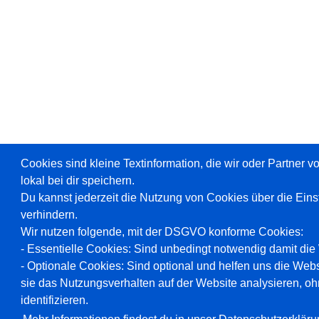
Cookies sind kleine Textinformation, die wir oder Partner 
lokal bei dir speichern.
Du kannst jederzeit die Nutzung von Cookies über die Ein
verhindern.
Wir nutzen folgende, mit der DSGVO konforme Cookies:
- Essentielle Cookies: Sind unbedingt notwendig damit die W
- Optionale Cookies: Sind optional und helfen uns die Webs
sie das Nutzungsverhalten auf der Website analysieren, oh
identifizieren.