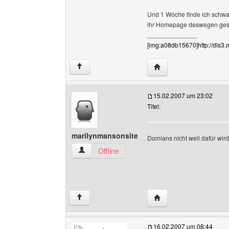
Und 1 Woche finde ich schwach
ihr Homepage deswegen gesp
______________
[img:a08db15670]http://dls3
Website dieses Benutz
↑
15.02.2007 um 23:02
Titel:
marilynmansonsite
Domians nicht weil dafür wird
marilynmansonsite Benutzer-Profile anzeigen
Offline
Website dieses Benutz
↑
16.02.2007 um 08:44