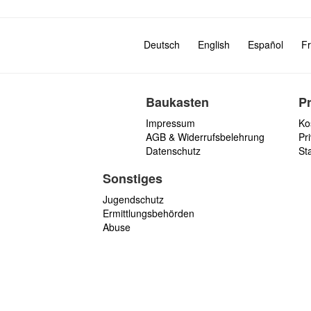
Deutsch
English
Español
Fr
Baukasten
P
Impressum
Ko
AGB & Widerrufsbelehrung
Pri
Datenschutz
St
Sonstiges
Jugendschutz
Ermittlungsbehörden
Abuse