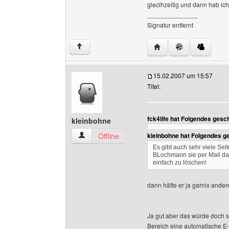
glecihzeitig und dann hab ic
______________
Signatur entfernt
Website dieses Benutz
↑
15.02.2007 um 15:57
Titel:
fck4life hat Folgendes gesc
kleinbohne
kleinbohne Benutzer-Profile anzeigen
Offline
kleinbohne hat Folgendes g
Es gibt auch sehr viele Se
BLochmann sie per Mail daz
einfach zu löschen!
dann hätte er ja garnix ander
Ja gut aber das würde doch s
Bereich eine automatische E-