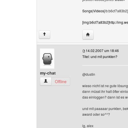
Songs
|
Videos
[/b:b6cf7a83b2]
[img:b6cf7a83b2]http://img.
Website dieses Benutz
↑
14.02.2007 um 18:46
Titel: und mit punkten?
my-chat
@dustin
my-chat Benutzer-Profile anzeigen
Offline
wieso nicht ist ne gute lösun
dann müsst ihr halt öfter ei
das einloggen? dann ist es 
und mit paaaaar punkten, be
award oder so^^?
lg, alex