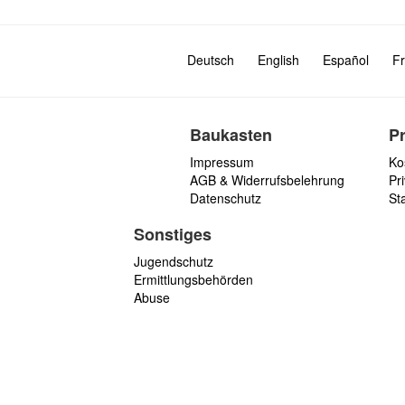
Deutsch
English
Español
Fr
Baukasten
P
Impressum
Ko
AGB & Widerrufsbelehrung
Pri
Datenschutz
St
Sonstiges
Jugendschutz
Ermittlungsbehörden
Abuse