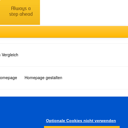
 Vergleich
 Homepage
Homepage gestalten
Türkçe
Optionale Cookies nicht verwenden
Sonstiges