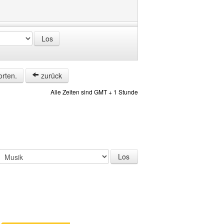
orten.
zurück
Alle Zeiten sind GMT + 1 Stunde