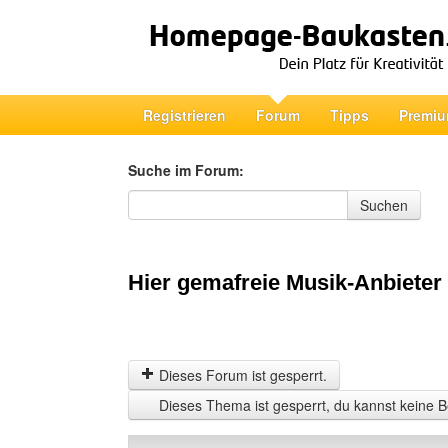
Registrieren
Forum
Tipps
Premiu
Suche im Forum:
Suche im Forum
Suchen
Hier gemafreie Musik-Anbieter 
Dieses Forum ist gesperrt.
Dieses Thema ist gesperrt, du kannst keine B