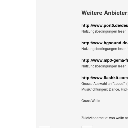
Weitere Anbieter
http://www.port5.de/de
Nutzungsbedingungen lesen ! Q
http://www.bgsound.de
Nutzungsbedingungen lesen! Q
http://www.mp3-gema-fr
Nutzungsbedingungen lesen . Q
http://www.flashkit.com
Grosse Auswahl an "Loops" !
Musikrichtungen: Dance, HipH
Gruss Wolle
Zuletzt bearbeitet von wolle 