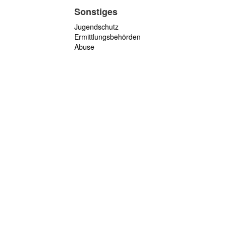
Sonstiges
Jugendschutz
Ermittlungsbehörden
Abuse