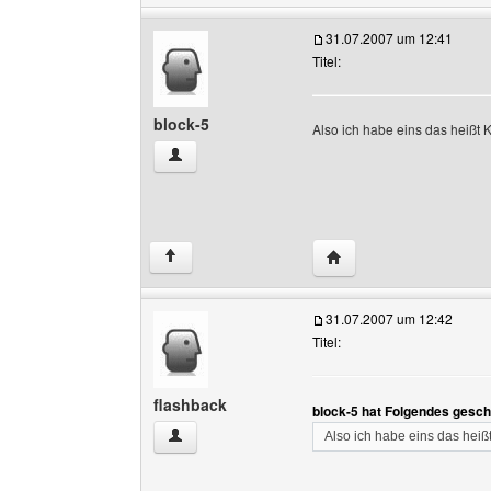
31.07.2007 um 12:41
Titel:
block-5
Also ich habe eins das heißt
block-5 Benutzer-Profile anzeigen
Website dieses Benutze
↑
31.07.2007 um 12:42
Titel:
flashback
block-5 hat Folgendes gesch
flashback Benutzer-Profile anzeigen
Also ich habe eins das hei