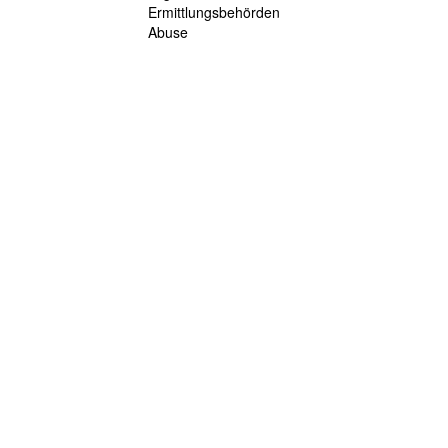
Ermittlungsbehörden
Abuse