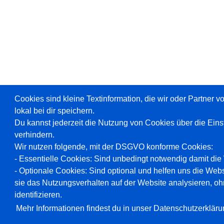
Cookies sind kleine Textinformation, die wir oder Partner 
lokal bei dir speichern.
Du kannst jederzeit die Nutzung von Cookies über die Ein
verhindern.
Wir nutzen folgende, mit der DSGVO konforme Cookies:
- Essentielle Cookies: Sind unbedingt notwendig damit die W
- Optionale Cookies: Sind optional und helfen uns die Webs
sie das Nutzungsverhalten auf der Website analysieren, oh
identifizieren.
Mehr Informationen findest du in unser Datenschutzerkläru