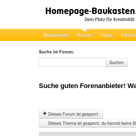
Registrieren
Forum
Tipps
Premiu
Suche im Forum:
Suche im Forum
Suchen
Suche guten Forenanbieter! Wa
Dieses Forum ist gesperrt.
Dieses Thema ist gesperrt, du kannst keine B