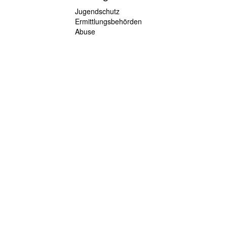
Jugendschutz
Ermittlungsbehörden
Abuse