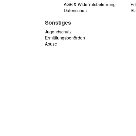
AGB & Widerrufsbelehrung
Pri
Datenschutz
St
Sonstiges
Jugendschutz
Ermittlungsbehörden
Abuse