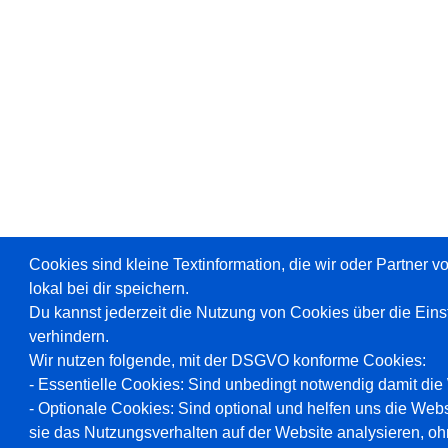
Cookies sind kleine Textinformation, die wir oder Partner 
lokal bei dir speichern.
Du kannst jederzeit die Nutzung von Cookies über die Ein
verhindern.
Wir nutzen folgende, mit der DSGVO konforme Cookies:
- Essentielle Cookies: Sind unbedingt notwendig damit die W
- Optionale Cookies: Sind optional und helfen uns die Webs
sie das Nutzungsverhalten auf der Website analysieren, oh