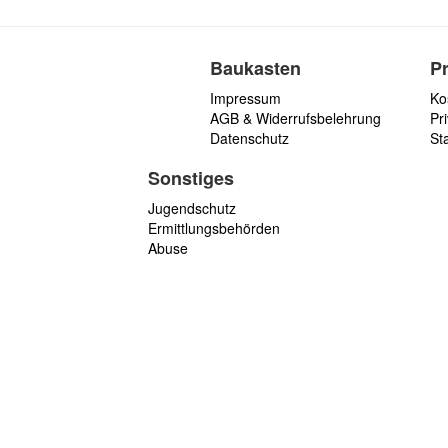
Baukasten
P
Impressum
Ko
AGB & Widerrufsbelehrung
Pri
Datenschutz
St
Sonstiges
Jugendschutz
Ermittlungsbehörden
Abuse