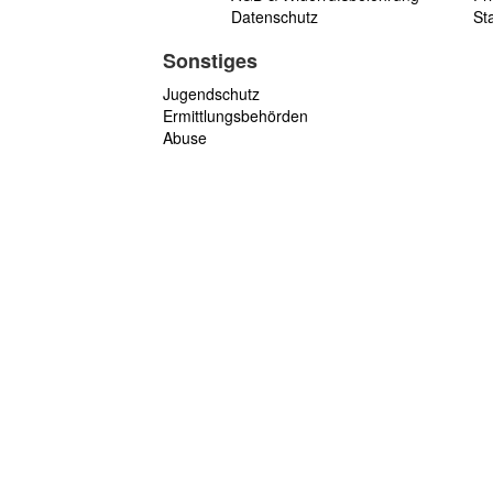
Datenschutz
St
Sonstiges
Jugendschutz
Ermittlungsbehörden
Abuse