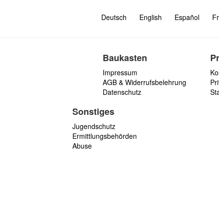
Deutsch
English
Español
Fr
Baukasten
P
Impressum
Ko
AGB & Widerrufsbelehrung
Pri
Datenschutz
St
Sonstiges
Jugendschutz
Ermittlungsbehörden
Abuse