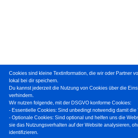
Cookies sind kleine Textinformation, die wir oder Partner 
lokal bei dir speichern.
Du kannst jederzeit die Nutzung von Cookies über die Ein
verhindern.
Wir nutzen folgende, mit der DSGVO konforme Cookies:
- Essentielle Cookies: Sind unbedingt notwendig damit die W
- Optionale Cookies: Sind optional und helfen uns die Webs
sie das Nutzungsverhalten auf der Website analysieren, oh
identifizieren.