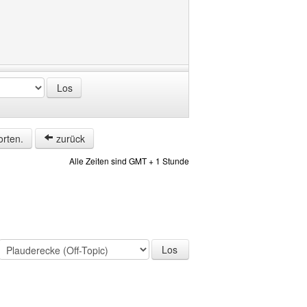
orten.
zurück
Alle Zeiten sind GMT + 1 Stunde