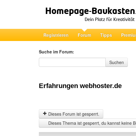
Registrieren
Forum
Tipps
Premiu
Suche im Forum:
Suche im Forum
Suchen
Erfahrungen webhoster.de
Dieses Forum ist gesperrt.
Dieses Thema ist gesperrt, du kannst keine B