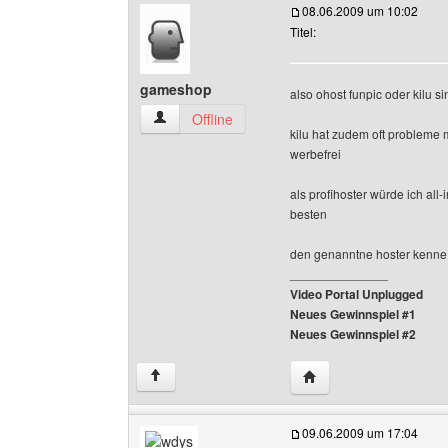
08.06.2009 um 10:02
Titel:
gameshop
also ohost funpic oder kilu si
gameshop Benutzer-Profile anzeigen
Offline
kilu hat zudem oft probleme 
werbefrei
als profihoster würde ich all
besten
den genanntne hoster kenne i
______________
Video Portal Unplugged
Neues Gewinnspiel #1
Neues Gewinnspiel #2
Website dieses Benut
↑
09.06.2009 um 17:04