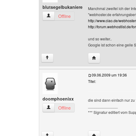
blutsegelbukaniere
Manchmal zweifel ich der Intel
"webhoster.de erfahrungsber
blutsegelbukaniere Benutzer-Profile anzeigen
Offline
http://www.ciao.de/webhost
http://forum.webhostlist.de/
und so weiter..
Google ist schon eine geile
Website dieses Benutz
↑
09.06.2009 um 19:36
Titel:
doomphoenixx
die sind dann einfach nur zu
______________
doomphoenixx Benutzer-Profile anzeigen
Offline
*** Signatur editiert vom Sup
Website dieses Benut
↑