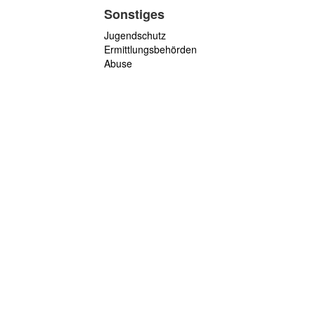
Sonstiges
Jugendschutz
Ermittlungsbehörden
Abuse