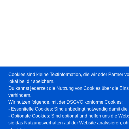
Cookies sind kleine Textinformation, die wir oder Partner 
lokal bei dir speichern.
Du kannst jederzeit die Nutzung von Cookies über die Ein
verhindern.
Wir nutzen folgende, mit der DSGVO konforme Cookies:
- Essentielle Cookies: Sind unbedingt notwendig damit die W
- Optionale Cookies: Sind optional und helfen uns die Webs
sie das Nutzungsverhalten auf der Website analysieren, oh