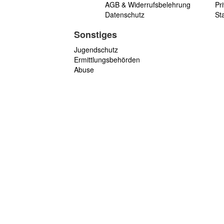
AGB & Widerrufsbelehrung
Pri
Datenschutz
St
Sonstiges
Jugendschutz
Ermittlungsbehörden
Abuse